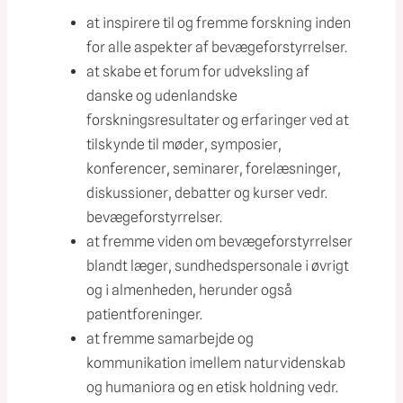
at inspirere til og fremme forskning inden
for alle aspekter af bevægeforstyrrelser.
at skabe et forum for udveksling af
danske og udenlandske
forskningsresultater og erfaringer ved at
tilskynde til møder, symposier,
konferencer, seminarer, forelæsninger,
diskussioner, debatter og kurser vedr.
bevægeforstyrrelser.
at fremme viden om bevægeforstyrrelser
blandt læger, sundhedspersonale i øvrigt
og i almenheden, herunder også
patientforeninger.
at fremme samarbejde og
kommunikation imellem naturvidenskab
og humaniora og en etisk holdning vedr.