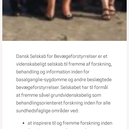
Dansk Selskab for Bevægeforstyrrelser er et
videnskabeligt selskab til fremme af forskning,
behandling og information inden for
basalganglie-sygdomme og andre beslægtede
bevægeforstyrrelser. Selskabet har til formål
at fremme såvel grundvidenskabelig som
behandlingsorienteret forskning inden for alle
sundhedsfaglige områder ved:
at inspirere til og fremme forskning inden